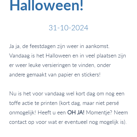
Halloween!
31-10-2024
Ja ja, de feestdagen zijn weer in aankomst.
Vandaag is het Halloween en in veel plaatsen zijn
er weer leuke versieringen te vinden, onder
andere gemaakt van papier en stickers!
Nu is het voor vandaag wel kort dag om nog een
toffe actie te printen (kort dag, maar niet persé
onmogelijk! Heeft u een
OH JA!
Momentje? Neem
contact op voor wat er eventueel nog mogelijk is).