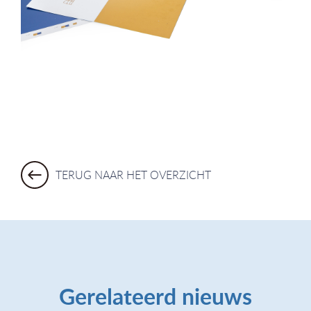
TERUG NAAR HET OVERZICHT
Gerelateerd nieuws