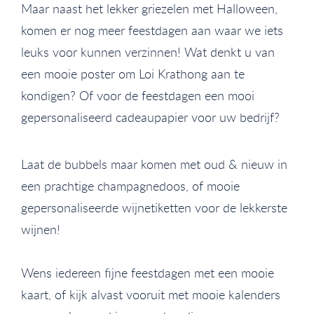
Maar naast het lekker griezelen met Halloween,
komen er nog meer feestdagen aan waar we iets
leuks voor kunnen verzinnen! Wat denkt u van
een mooie poster om Loi Krathong aan te
kondigen? Of voor de feestdagen een mooi
gepersonaliseerd cadeaupapier voor uw bedrijf?
Laat de bubbels maar komen met oud & nieuw in
een prachtige champagnedoos, of mooie
gepersonaliseerde wijnetiketten voor de lekkerste
wijnen!
Wens iedereen fijne feestdagen met een mooie
kaart, of kijk alvast vooruit met mooie kalenders