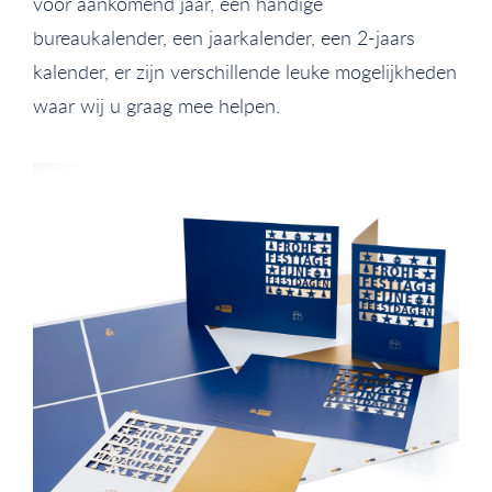
voor aankomend jaar, een handige
bureaukalender, een jaarkalender, een 2-jaars
kalender, er zijn verschillende leuke mogelijkheden
waar wij u graag mee helpen.