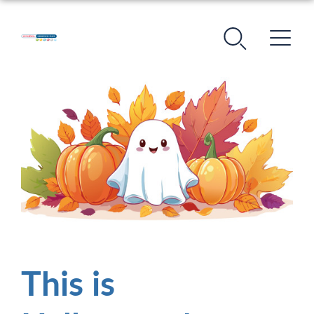
This is