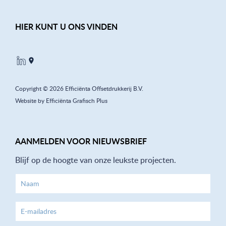
HIER KUNT U ONS VINDEN
Copyright © 2026 Efficiënta Offsetdrukkerij B.V.
Website by Efficiënta Grafisch Plus
AANMELDEN VOOR NIEUWSBRIEF
Blijf op de hoogte van onze leukste projecten.