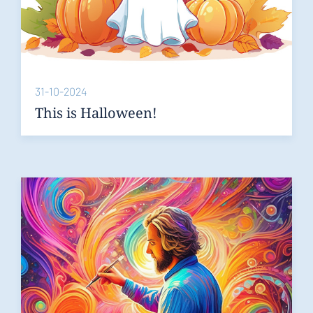
31-10-2024
This is Halloween!