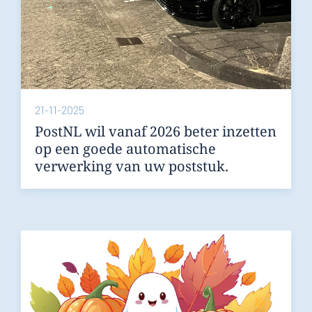
21-11-2025
PostNL wil vanaf 2026 beter inzetten
op een goede automatische
verwerking van uw poststuk.